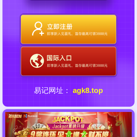
易记网址：
agk8.top